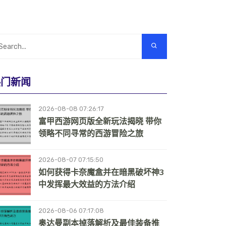
热门新闻
2026-08-08 07:26:17
富甲西游网页版全新玩法揭晓 带你
领略不同寻常的西游冒险之旅
2026-08-07 07:15:50
如何获得卡奈魔盒并在暗黑破坏神3
中发挥最大效益的方法介绍
2026-08-06 07:17:08
奥达曼副本掉落解析及最佳装备推