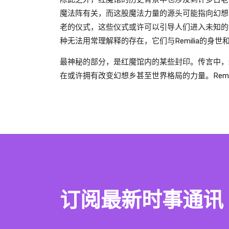
魔法阵有关，而这股魔法力量的源头可能指向幻想
老的仪式，这些仪式或许可以引导人们进入未知的
种无法用常理解释的存在，它们与Remilia的身
最神秘的部分，是红魔馆内的某些封印。传言中，
在或许拥有改变幻想乡甚至世界格局的力量。Remi
订阅最新时事通讯