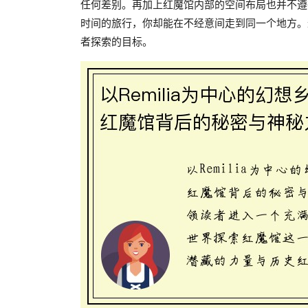
任何差别。再加上红魔馆内部的空间布局也并不遵
时间的旅行，你却能在不经意间走到同一个地方。
者探索的目标。