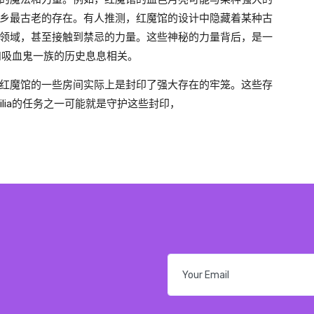
乡最古老的存在。有人推测，红魔馆的设计中隐藏着某种古
领域，甚至接触到禁忌的力量。这些神秘的力量背后，是一
世和吸血鬼一族的历史息息相关。
红魔馆的一些房间实际上是封印了强大存在的牢笼。这些存
lia的任务之一可能就是守护这些封印，