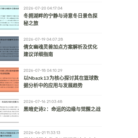
2026-07-20 04:17:04
冬拥湖畔的宁静与诗意冬日景色探
秘之旅
2026-07-19 04:07:28
倩女幽魂灵兽加点方案解析及优化
建议详细指南
2026-07-18 04:10:29
以nbazk13为核心探讨其在篮球数
据分析中的应用与发展趋势
2026-07-16 21:03:48
黑暗史诗2：命运的边缘与觉醒之战
2026-06-21 11:33:13