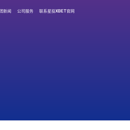
团新闻
公司服务
联系星投XBET官网