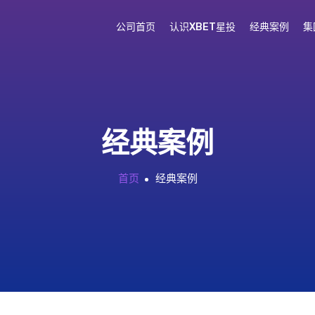
公司首页
认识XBET星投
经典案例
集
经典案例
首页
经典案例