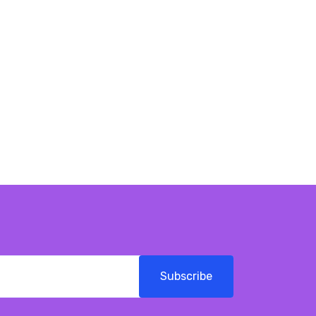
Subscribe