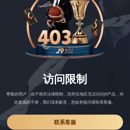
访问限制
尊敬的用户，由于相关法律限制，您所在地区无法访问J9产品，对
此造成的不便，我们深表歉意，您如有疑问请联系客服。
联系客服