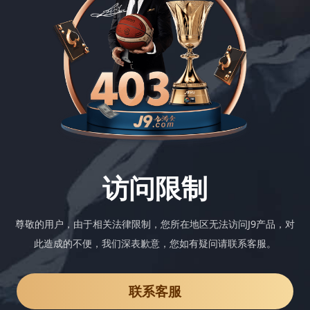
访问限制
尊敬的用户，由于相关法律限制，您所在地区无法访问J9产品，对
此造成的不便，我们深表歉意，您如有疑问请联系客服。
联系客服